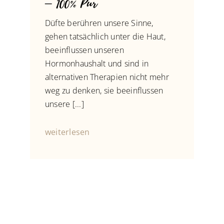
– 100% Pur
Düfte berühren unsere Sinne,
gehen tatsächlich unter die Haut,
beeinflussen unseren
Hormonhaushalt und sind in
alternativen Therapien nicht mehr
weg zu denken, sie beeinflussen
unsere [...]
weiterlesen