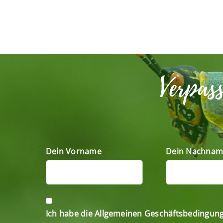
Verpas
Dein Vorname
Dein Nachnam
Ich habe die Allgemeinen Geschäftsbedingun