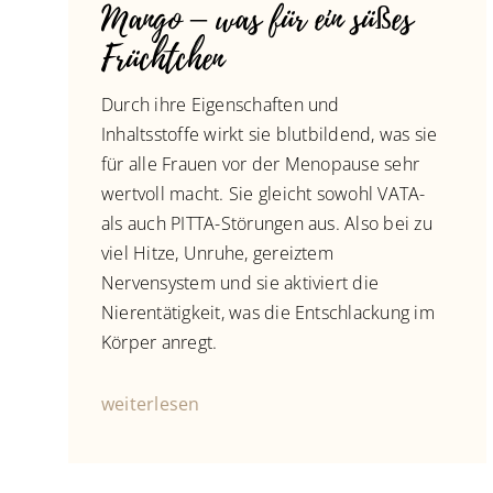
Mango – was für ein süßes
Früchtchen
Durch ihre Eigenschaften und
Inhaltsstoffe wirkt sie blutbildend, was sie
für alle Frauen vor der Menopause sehr
wertvoll macht. Sie gleicht sowohl VATA-
als auch PITTA-Störungen aus. Also bei zu
viel Hitze, Unruhe, gereiztem
Nervensystem und sie aktiviert die
Nierentätigkeit, was die Entschlackung im
Körper anregt.
weiterlesen