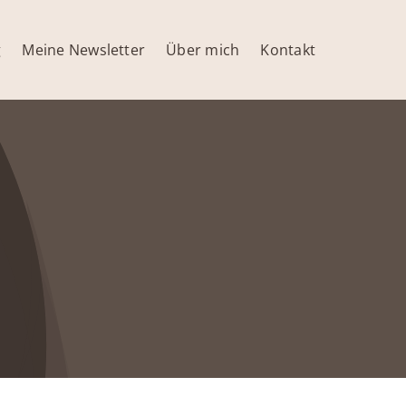
g
Meine Newsletter
Über mich
Kontakt