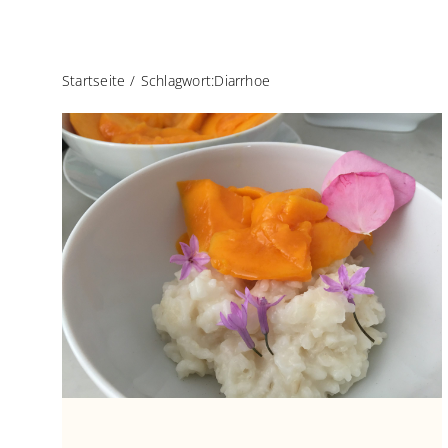
Startseite
Schlagwort:
Diarrhoe