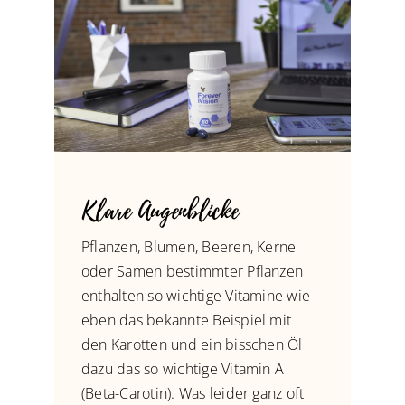
Klare Augenblicke
Pflanzen, Blumen, Beeren, Kerne
oder Samen bestimmter Pflanzen
enthalten so wichtige Vitamine wie
eben das bekannte Beispiel mit
den Karotten und ein bisschen Öl
dazu das so wichtige Vitamin A
(Beta-Carotin). Was leider ganz oft