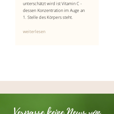
unterschätzt wird ist Vitamin C -
dessen Konzentration im Auge an
1. Stelle des Körpers steht.
weiterlesen
Verpasse keine News von