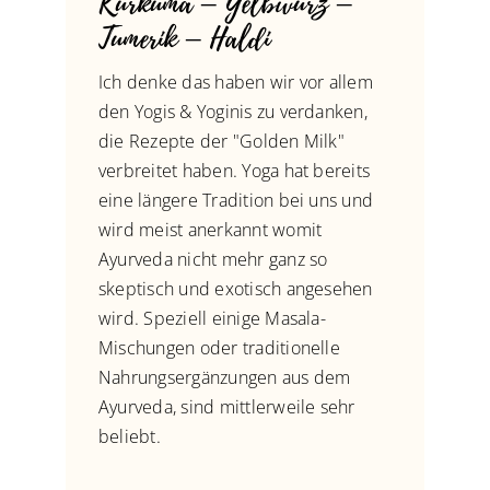
Kurkuma – Gelbwurz –
Tumerik – Haldi
Ich denke das haben wir vor allem
den Yogis & Yoginis zu verdanken,
die Rezepte der "Golden Milk"
verbreitet haben. Yoga hat bereits
eine längere Tradition bei uns und
wird meist anerkannt womit
Ayurveda nicht mehr ganz so
skeptisch und exotisch angesehen
wird. Speziell einige Masala-
Mischungen oder traditionelle
Nahrungsergänzungen aus dem
Ayurveda, sind mittlerweile sehr
beliebt.