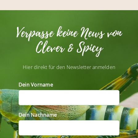
Verpasse keine News von
Clever & Spicy
Hier direkt für den Newsletter anmelden
Dein Vorname
Dein Nachname