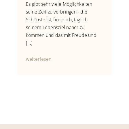
Es gibt sehr viele Möglichkeiten
seine Zeit zu verbringen - die
Schönste ist, finde ich, täglich
seinem Lebensziel näher zu
kommen und das mit Freude und
[...]
weiterlesen