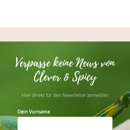
Verpasse keine News von
Clever & Spicy
Hier direkt für den Newsletter anmelden
Dein Vorname