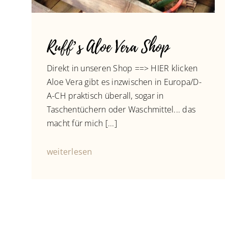
Ruff’s Aloe Vera Shop
Direkt in unseren Shop ==> HIER klicken
Aloe Vera gibt es inzwischen in Europa/D-
A-CH praktisch überall, sogar in
Taschentüchern oder Waschmittel... das
macht für mich [...]
weiterlesen