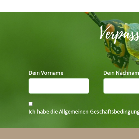
Verpas
Dein Vorname
Dein Nachnam
Ich habe die Allgemeinen Geschäftsbedingun