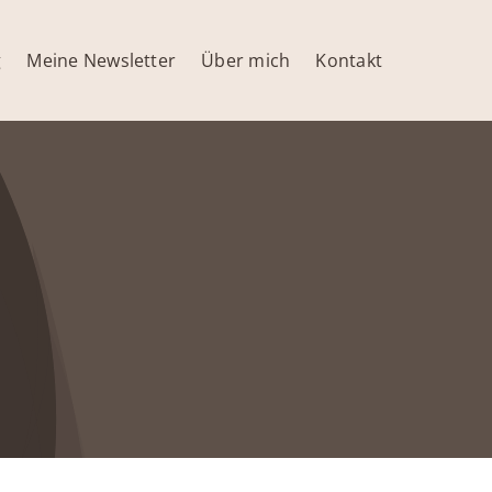
g
Meine Newsletter
Über mich
Kontakt