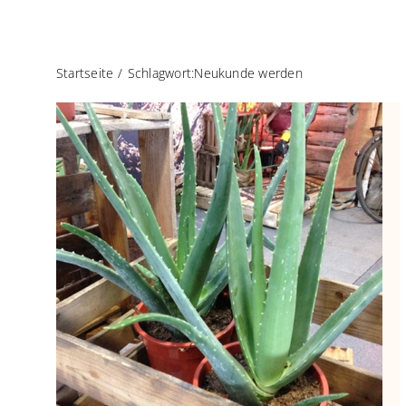
Startseite
Schlagwort:
Neukunde werden