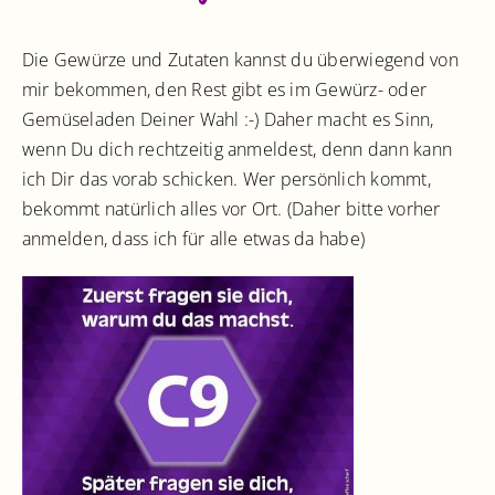
Die Gewürze und Zutaten kannst du überwiegend von
mir bekommen, den Rest gibt es im Gewürz- oder
Gemüseladen Deiner Wahl :-) Daher macht es Sinn,
wenn Du dich rechtzeitig anmeldest, denn dann kann
ich Dir das vorab schicken. Wer persönlich kommt,
bekommt natürlich alles vor Ort. (Daher bitte vorher
anmelden, dass ich für alle etwas da habe)