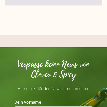
Verpasse keine News von
Clever & Spicy
Hier direkt für den Newsletter anmelden
Dein Vorname