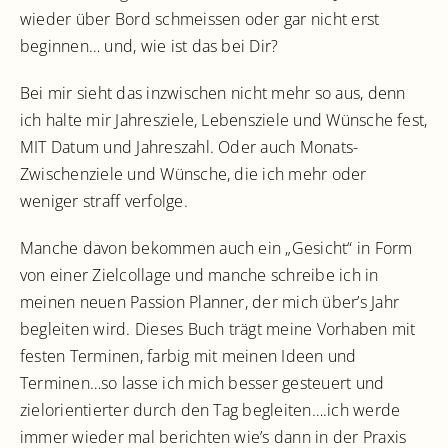
wieder über Bord schmeissen oder gar nicht erst
beginnen… und, wie ist das bei Dir?
Bei mir sieht das inzwischen nicht mehr so aus, denn
ich halte mir Jahresziele, Lebensziele und Wünsche fest,
MIT Datum und Jahreszahl. Oder auch Monats-
Zwischenziele und Wünsche, die ich mehr oder
weniger straff verfolge.
Manche davon bekommen auch ein „Gesicht“ in Form
von einer Zielcollage und manche schreibe ich in
meinen neuen Passion Planner, der mich über’s Jahr
begleiten wird. Dieses Buch trägt meine Vorhaben mit
festen Terminen, farbig mit meinen Ideen und
Terminen…so lasse ich mich besser gesteuert und
zielorientierter durch den Tag begleiten….ich werde
immer wieder mal berichten wie’s dann in der Praxis