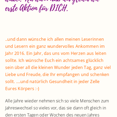
erste Aktion für DICH.
..und dann wünsche ich allen meinen Leserinnen
und Lesern ein ganz wundervolles Ankommen im
Jahr 2016. Ein Jahr, das uns vom Herzen aus leiten
sollte. Ich wünsche Euch ein achtsames glücklich
sein über all die kleinen Wunder jeden Tag, ganz viel
Liebe und Freude, die Ihr empfangen und schenken
sollt. ….und natürlich Gesundheit in jeder Zelle
Eures Körpers :-)
Alle Jahre wieder nehmen sich so viele Menschen zum
Jahreswechsel so vieles vor, das sie dann oft gleich in
den ersten Tagen oder Wochen des neuen Jahres