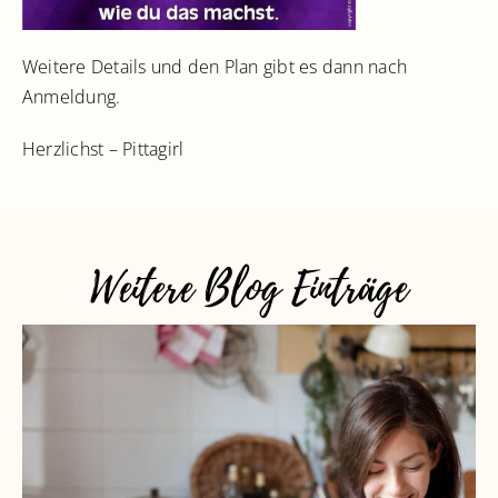
Weitere Details und den Plan gibt es dann nach
Anmeldung.
Herzlichst – Pittagirl
Weitere Blog Einträge