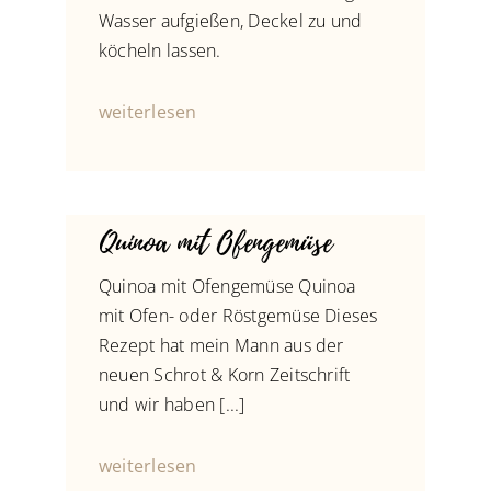
Wasser aufgießen, Deckel zu und
köcheln lassen.
weiterlesen
Quinoa mit Ofengemüse
Quinoa mit Ofengemüse Quinoa
mit Ofen- oder Röstgemüse Dieses
Rezept hat mein Mann aus der
neuen Schrot & Korn Zeitschrift
und wir haben [...]
weiterlesen