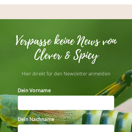
Verpasse keine News von
Clever & Spicy
Hier direkt für den Newsletter anmelden
Dein Vorname
Dein Nachname