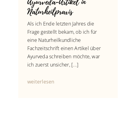
Ayurveda-Artikel in
Naturheilpraxis
Als ich Ende letzten Jahres die
Frage gestellt bekam, ob ich für
eine Naturheilkundliche
Fachzeitschrift einen Artikel über
Ayurveda schreiben möchte, war
ich zuerst unsicher, [...]
weiterlesen