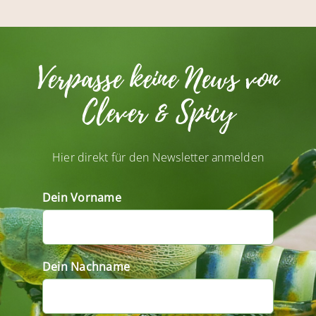
Verpasse keine News von
Clever & Spicy
Hier direkt für den Newsletter anmelden
Dein Vorname
Dein Nachname