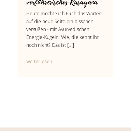
verführerisches Rasayana
Heute möchte ich Euch das Warten
auf die neue Seite ein bisschen
versüßen - mit Ayurvedischen
Energie-Kugeln. Wie, die kennt Ihr
noch nicht? Das ist [...]
weiterlesen