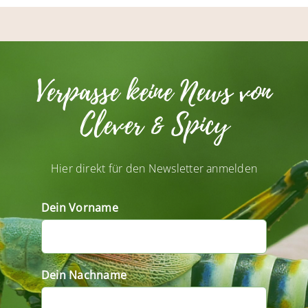
Verpasse keine News von
Clever & Spicy
Hier direkt für den Newsletter anmelden
Dein Vorname
Dein Nachname