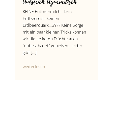
Aufstrich Ayurvedisch
KEINE Erdbeermilch - kein
Erdbeereis - keinen
Erdbeerquark....???? Keine Sorge,
mit ein paar kleinen Tricks können
wir die leckeren Früchte auch
"unbeschadet" genießen. Leider
gibt [...]
weiterlesen