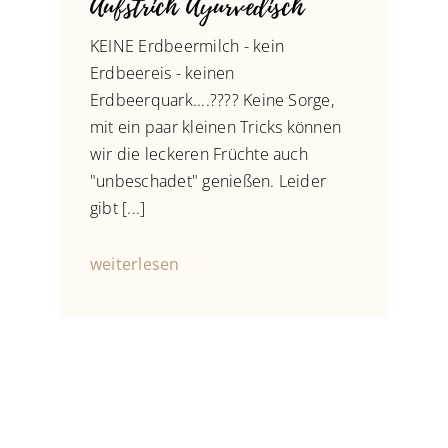
Aufstrich Ayurvedisch
KEINE Erdbeermilch - kein
Erdbeereis - keinen
Erdbeerquark....???? Keine Sorge,
mit ein paar kleinen Tricks können
wir die leckeren Früchte auch
"unbeschadet" genießen. Leider
gibt [...]
weiterlesen