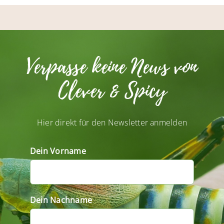
Verpasse keine News von
Clever & Spicy
Hier direkt für den Newsletter anmelden
Dein Vorname
Dein Nachname