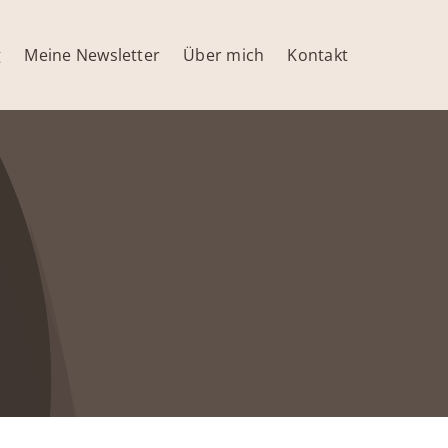
g
Meine Newsletter
Über mich
Kontakt