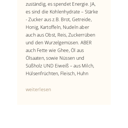
zuständig, es spendet Energie. JA,
es sind die Kohlenhydrate – Stärke
- Zucker aus z.B. Brot, Getreide,
Honig, Kartoffeln, Nudeln aber
auch aus Obst, Reis, Zuckerrüben
und den Wurzelgemüsen. ABER
auch Fette wie Ghee, Öl aus
Ölsaaten, sowie Nüssen und
Süßholz UND Eiweiß – aus Milch,
Hülsenfrüchten, Fleisch, Huhn
weiterlesen