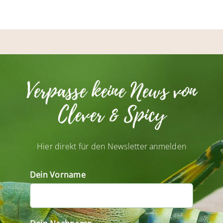
Verpasse keine News von
Clever & Spicy
Hier direkt für den Newsletter anmelden
Dein Vorname