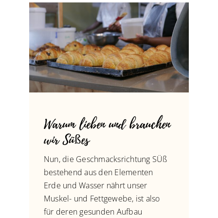
Warum lieben und brauchen
wir Süßes
Nun, die Geschmacksrichtung SÜß
bestehend aus den Elementen
Erde und Wasser nährt unser
Muskel- und Fettgewebe, ist also
für deren gesunden Aufbau