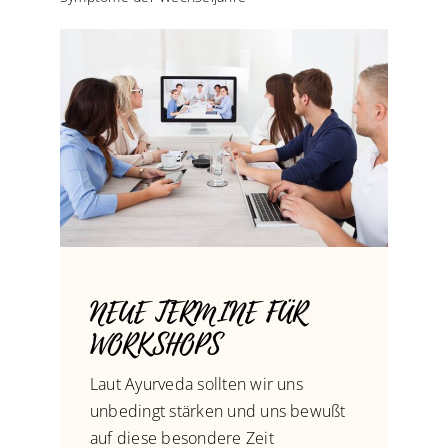
NEUE TERMINE FÜR
WORKSHOPS
Laut Ayurveda sollten wir uns
unbedingt stärken und uns bewußt
auf diese besondere Zeit