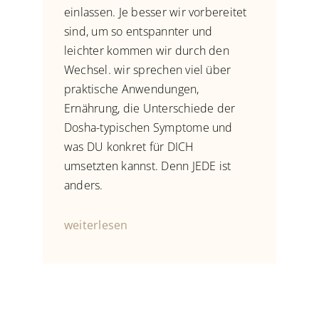
einlassen. Je besser wir vorbereitet
sind, um so entspannter und
leichter kommen wir durch den
Wechsel. wir sprechen viel über
praktische Anwendungen,
Ernährung, die Unterschiede der
Dosha-typischen Symptome und
was DU konkret für DICH
umsetzten kannst. Denn JEDE ist
anders.
weiterlesen