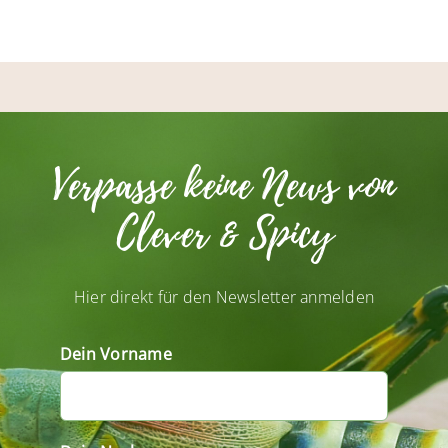
Verpasse keine News von
Clever & Spicy
Hier direkt für den Newsletter anmelden
Dein Vorname