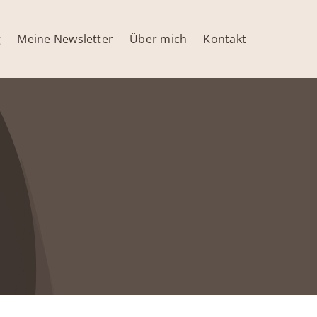
g
Meine Newsletter
Über mich
Kontakt