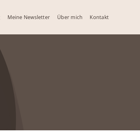
g
Meine Newsletter
Über mich
Kontakt