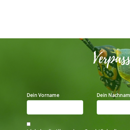
Verpas
Dein Vorname
Dein Nachnam