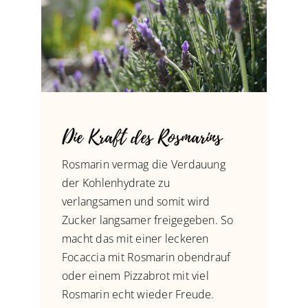
Die Kraft des Rosmarins
Rosmarin vermag die Verdauung
der Kohlenhydrate zu
verlangsamen und somit wird
Zucker langsamer freigegeben. So
macht das mit einer leckeren
Focaccia mit Rosmarin obendrauf
oder einem Pizzabrot mit viel
Rosmarin echt wieder Freude.