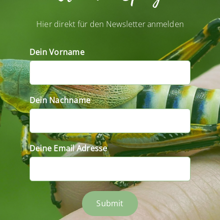
Hier direkt für den Newsletter anmelden
Dein Vorname
Dein Nachname
Deine Email Adresse
Submit