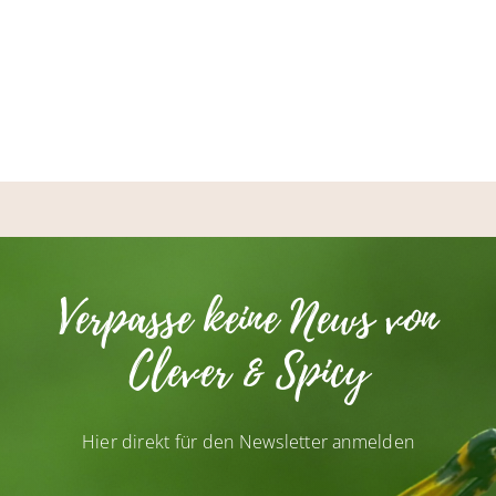
Verpasse keine News von
Clever & Spicy
Hier direkt für den Newsletter anmelden