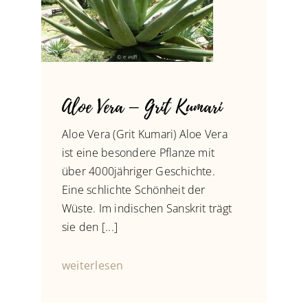
Aloe Vera – Grit Kumari
Aloe Vera (Grit Kumari) Aloe Vera
ist eine besondere Pflanze mit
über 4000jähriger Geschichte.
Eine schlichte Schönheit der
Wüste. Im indischen Sanskrit trägt
sie den [...]
weiterlesen