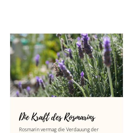
Die Kraft des Rosmarins
Rosmarin vermag die Verdauung der