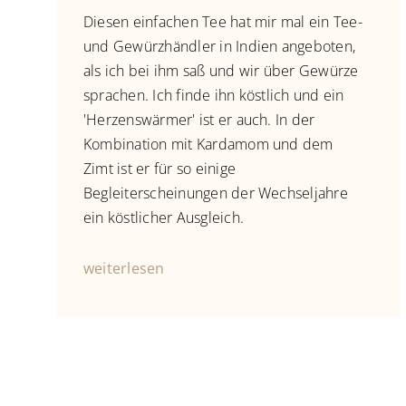
Diesen einfachen Tee hat mir mal ein Tee-
und Gewürzhändler in Indien angeboten,
als ich bei ihm saß und wir über Gewürze
sprachen. Ich finde ihn köstlich und ein
'Herzenswärmer' ist er auch.⁠ In der
Kombination mit Kardamom und dem
Zimt ist er für so einige
Begleiterscheinungen der Wechseljahre
ein köstlicher Ausgleich.
weiterlesen