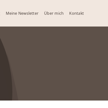
g
Meine Newsletter
Über mich
Kontakt