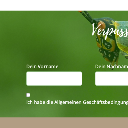
Verpas
Dein Vorname
Dein Nachnam
Ich habe die Allgemeinen Geschäftsbedingun