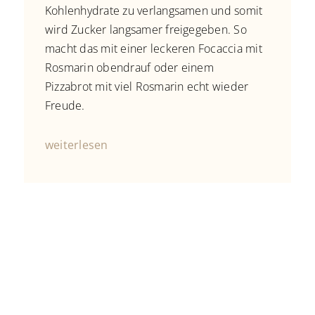
Kohlenhydrate zu verlangsamen und somit
wird Zucker langsamer freigegeben. So
macht das mit einer leckeren Focaccia mit
Rosmarin obendrauf oder einem
Pizzabrot mit viel Rosmarin echt wieder
Freude.
weiterlesen