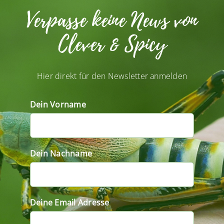
Verpasse keine News von
Clever & Spicy
Hier direkt für den Newsletter anmelden
Dein Vorname
Dein Nachname
Deine Email Adresse