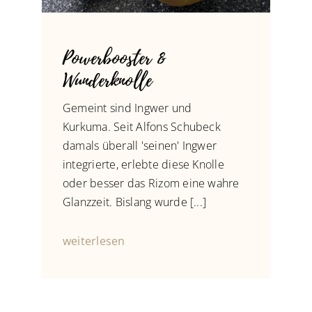
Powerbooster &
Wunderknolle
Gemeint sind Ingwer und
Kurkuma. Seit Alfons Schubeck
damals überall 'seinen' Ingwer
integrierte, erlebte diese Knolle
oder besser das Rizom eine wahre
Glanzzeit. Bislang wurde [...]
weiterlesen