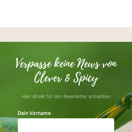
Verpasse keine News von
Clever & Spicy
Hier direkt für den Newsletter anmelden
Dein Vorname