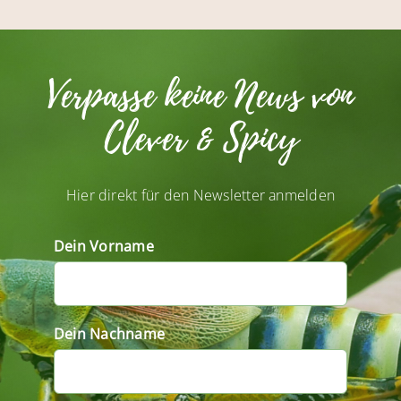
Verpasse keine News von
Clever & Spicy
Hier direkt für den Newsletter anmelden
Dein Vorname
Dein Nachname