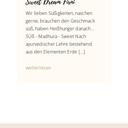
Sweet Dream Firni
Wir lieben Süßigkeiten, naschen
gerne, brauchen den Geschmack
süß, haben Heißhunger danach...
SÜß - Madhura - Sweet Nach
ayurvedischer Lehre bestehend
aus den Elementen Erde [...]
weiterlesen