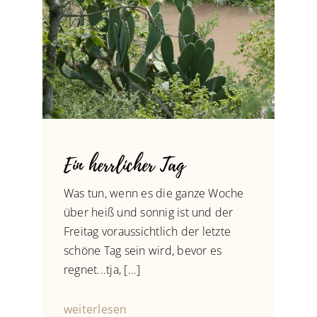
Ein herrlicher Tag
Was tun, wenn es die ganze Woche
über heiß und sonnig ist und der
Freitag voraussichtlich der letzte
schöne Tag sein wird, bevor es
regnet...tja, [...]
weiterlesen