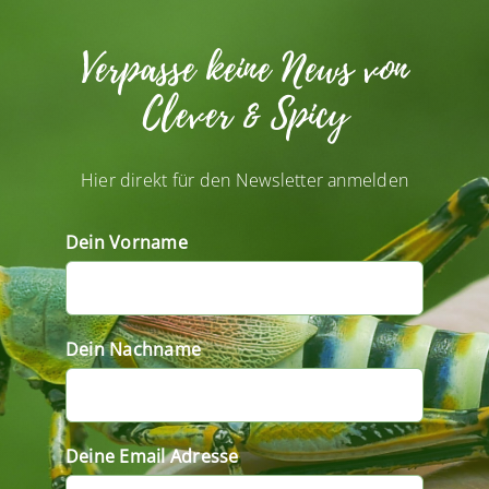
Verpasse keine News von
Clever & Spicy
Hier direkt für den Newsletter anmelden
Dein Vorname
Dein Nachname
Deine Email Adresse