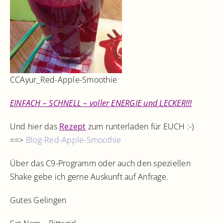
CCAyur_Red-Apple-Smoothie
EINFACH – SCHNELL – voller ENERGIE und LECKER!!!
Und hier das
Rezept
zum runterladen für EUCH :-)
==>
Blog-Red-Apple-Smoothie
Über das C9-Programm oder auch den speziellen
Shake gebe ich gerne Auskunft auf Anfrage.
Gutes Gelingen