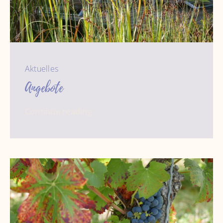
Aktuelles
Angebote
Continue reading