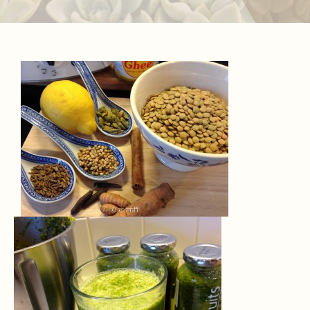
Kontakt