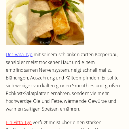
Der Vata-Typ
mit seinem schlanken zarten Körperbau,
sensibler meist trockener Haut und einem
empfindsamen Nervensystem, neigt schnell mal zu
Blähungen, Auszehrung und Kälteempfinden. Er sollte
sich weniger von kalten grünen Smoothies und großen
Rohkost/Salatplatten ernähren, sondern vielmehr
hochwertige Öle und Fette, wärmende Gewürze und
warmen saftigen Speisen ernähren.
Ein Pitta-Typ
verfügt meist über einen starken