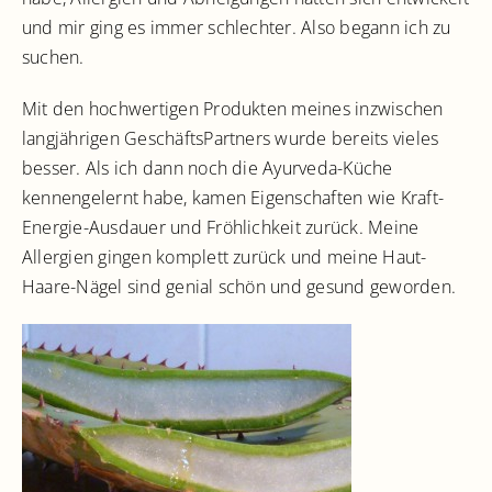
und mir ging es immer schlechter. Also begann ich zu
suchen.
Mit den hochwertigen Produkten meines inzwischen
langjährigen GeschäftsPartners wurde bereits vieles
besser. Als ich dann noch die Ayurveda-Küche
kennengelernt habe, kamen Eigenschaften wie Kraft-
Energie-Ausdauer und Fröhlichkeit zurück. Meine
Allergien gingen komplett zurück und meine Haut-
Haare-Nägel sind genial schön und gesund geworden.