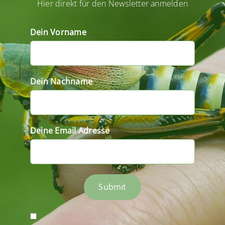
Hier direkt für den Newsletter anmelden
Dein Vorname
Dein Nachname
Deine Email Adresse
Submit