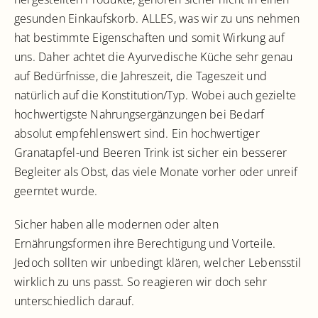
gesunden Einkaufskorb. ALLES, was wir zu uns nehmen
hat bestimmte Eigenschaften und somit Wirkung auf
uns. Daher achtet die Ayurvedische Küche sehr genau
auf Bedürfnisse, die Jahreszeit, die Tageszeit und
natürlich auf die Konstitution/Typ. Wobei auch gezielte
hochwertigste Nahrungsergänzungen bei Bedarf
absolut empfehlenswert sind. Ein hochwertiger
Granatapfel-und Beeren Trink ist sicher ein besserer
Begleiter als Obst, das viele Monate vorher oder unreif
geerntet wurde.
Sicher haben alle modernen oder alten
Ernährungsformen ihre Berechtigung und Vorteile.
Jedoch sollten wir unbedingt klären, welcher Lebensstil
wirklich zu uns passt. So reagieren wir doch sehr
unterschiedlich darauf.