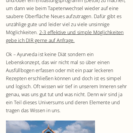
und/oder ein Entlastungsprogramm (Detox) zu machen,
um dann wie beim Tapetenwechsel wieder auf eine
saubere Oberfläche Neues aufzutragen. Dafür gibt es
unzählige gute und leider viel zu viele unsinnige
Möglichkeiten.
2-3 effektive und simple Möglichkeiten
gebe ich DIR gerne auf Anfrage.
Ok – Ayurveda ist keine Diät sondern ein
Lebenskonzept, das wir nicht mal so über einen
Ausfüllbogen erfassen oder mit ein paar leckeren
Rezepten erschließen können und doch ist es simpel
und logisch. Oft wissen wir tief in unserem Inneren sehr
genau, was uns gut tut und was nicht. Denn wir sind ja
ein Teil dieses Universums und deren Elemente und
tragen das Wissen in uns.