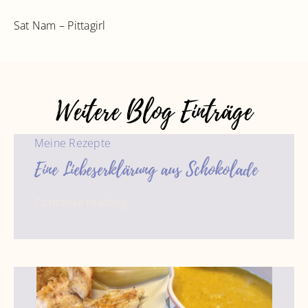
Sat Nam – Pittagirl
Weitere Blog Einträge
Meine Rezepte
Eine Liebeserklärung aus Schokolade
Continue reading