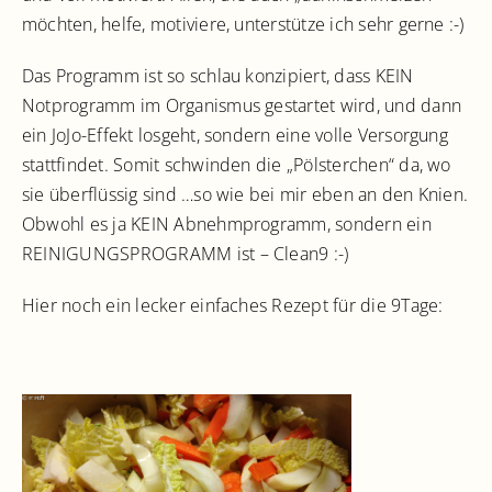
möchten, helfe, motiviere, unterstütze ich sehr gerne :-)
Das Programm ist so schlau konzipiert, dass KEIN
Notprogramm im Organismus gestartet wird, und dann
ein JoJo-Effekt losgeht, sondern eine volle Versorgung
stattfindet. Somit schwinden die „Pölsterchen“ da, wo
sie überflüssig sind …so wie bei mir eben an den Knien.
Obwohl es ja KEIN Abnehmprogramm, sondern ein
REINIGUNGSPROGRAMM ist – Clean9 :-)
Hier noch ein lecker einfaches Rezept für die 9Tage: