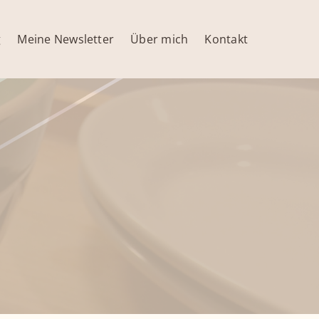
g
Meine Newsletter
Über mich
Kontakt